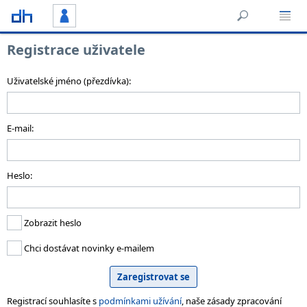
Registrace uživatele
Uživatelské jméno (přezdívka):
E-mail:
Heslo:
Zobrazit heslo
Chci dostávat novinky e-mailem
Registrací souhlasíte s
podmínkami užívání
, naše zásady zpracování