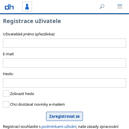
Registrace uživatele
Uživatelské jméno (přezdívka):
E-mail:
Heslo:
Zobrazit heslo
Chci dostávat novinky e-mailem
Registrací souhlasíte s
podmínkami užívání
, naše zásady zpracování