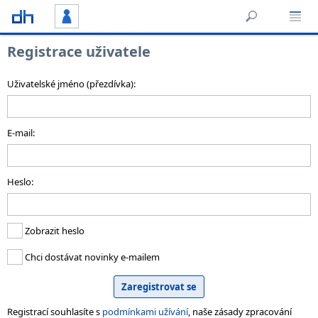
Registrace uživatele
Uživatelské jméno (přezdívka):
E-mail:
Heslo:
Zobrazit heslo
Chci dostávat novinky e-mailem
Registrací souhlasíte s
podmínkami užívání
, naše zásady zpracování