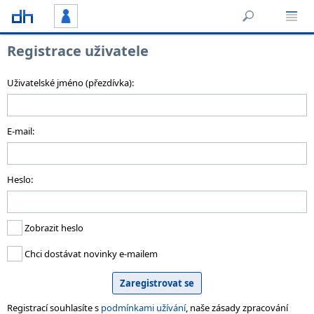
Registrace uživatele
Uživatelské jméno (přezdívka):
E-mail:
Heslo:
Zobrazit heslo
Chci dostávat novinky e-mailem
Registrací souhlasíte s
podmínkami užívání
, naše zásady zpracování