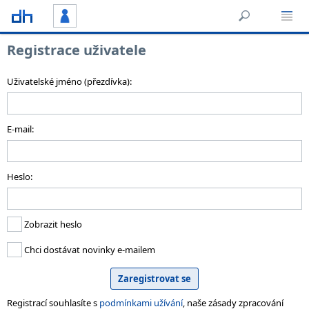
Registrace uživatele
Uživatelské jméno (přezdívka):
E-mail:
Heslo:
Zobrazit heslo
Chci dostávat novinky e-mailem
Registrací souhlasíte s
podmínkami užívání
, naše zásady zpracování