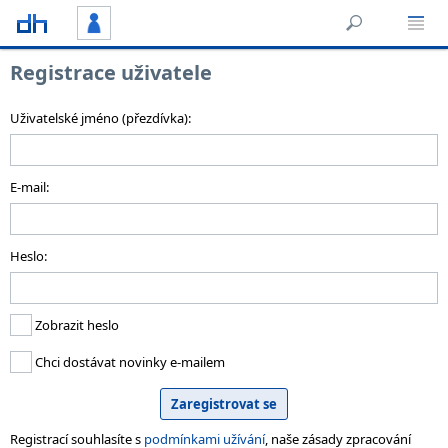
Registrace uživatele
Uživatelské jméno (přezdívka):
E-mail:
Heslo:
Zobrazit heslo
Chci dostávat novinky e-mailem
Registrací souhlasíte s
podmínkami užívání
, naše zásady zpracování