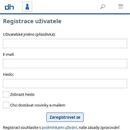
Registrace uživatele
Uživatelské jméno (přezdívka):
E-mail:
Heslo:
Zobrazit heslo
Chci dostávat novinky e-mailem
Registrací souhlasíte s
podmínkami užívání
, naše zásady zpracování