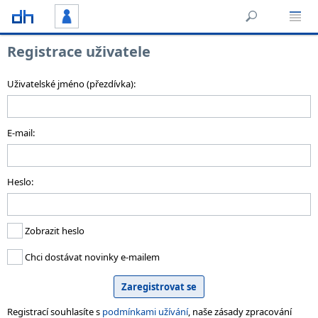
Registrace uživatele
Uživatelské jméno (přezdívka):
E-mail:
Heslo:
Zobrazit heslo
Chci dostávat novinky e-mailem
Registrací souhlasíte s
podmínkami užívání
, naše zásady zpracování