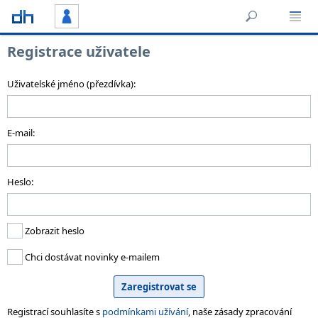
Registrace uživatele
Uživatelské jméno (přezdívka):
E-mail:
Heslo:
Zobrazit heslo
Chci dostávat novinky e-mailem
Registrací souhlasíte s
podmínkami užívání
, naše zásady zpracování