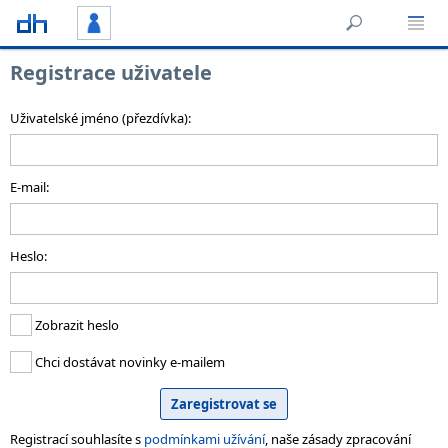
Registrace uživatele
Uživatelské jméno (přezdívka):
E-mail:
Heslo:
Zobrazit heslo
Chci dostávat novinky e-mailem
Registrací souhlasíte s
podmínkami užívání
, naše zásady zpracování