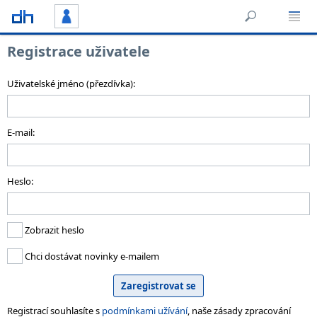
Registrace uživatele
Uživatelské jméno (přezdívka):
E-mail:
Heslo:
Zobrazit heslo
Chci dostávat novinky e-mailem
Registrací souhlasíte s
podmínkami užívání
, naše zásady zpracování