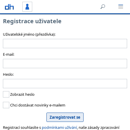
Registrace uživatele
Uživatelské jméno (přezdívka):
E-mail:
Heslo:
Zobrazit heslo
Chci dostávat novinky e-mailem
Registrací souhlasíte s
podmínkami užívání
, naše zásady zpracování