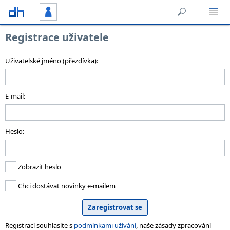
Registrace uživatele
Uživatelské jméno (přezdívka):
E-mail:
Heslo:
Zobrazit heslo
Chci dostávat novinky e-mailem
Registrací souhlasíte s
podmínkami užívání
, naše zásady zpracování