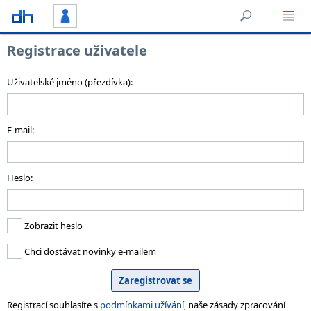
Registrace uživatele
Uživatelské jméno (přezdívka):
E-mail:
Heslo:
Zobrazit heslo
Chci dostávat novinky e-mailem
Registrací souhlasíte s
podmínkami užívání
, naše zásady zpracování