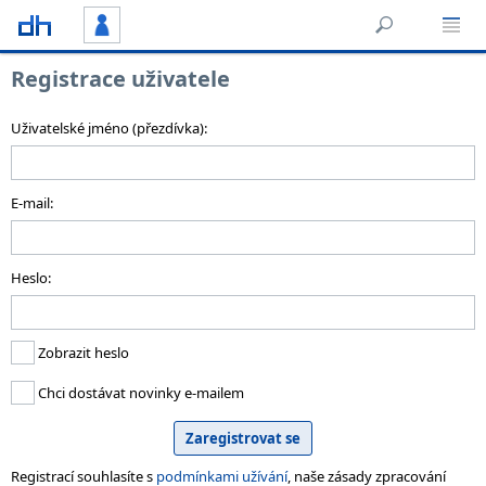
Registrace uživatele
Uživatelské jméno (přezdívka):
E-mail:
Heslo:
Zobrazit heslo
Chci dostávat novinky e-mailem
Registrací souhlasíte s
podmínkami užívání
, naše zásady zpracování