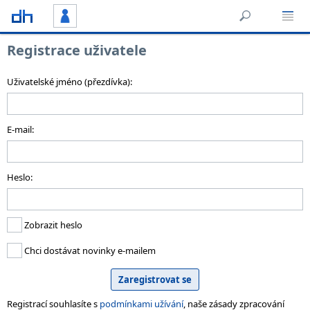
Registrace uživatele
Uživatelské jméno (přezdívka):
E-mail:
Heslo:
Zobrazit heslo
Chci dostávat novinky e-mailem
Registrací souhlasíte s
podmínkami užívání
, naše zásady zpracování