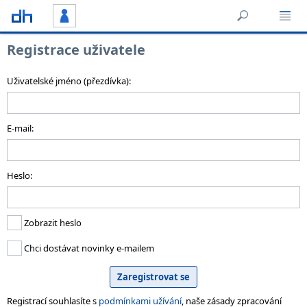
Registrace uživatele
Uživatelské jméno (přezdívka):
E-mail:
Heslo:
Zobrazit heslo
Chci dostávat novinky e-mailem
Registrací souhlasíte s
podmínkami užívání
, naše zásady zpracování