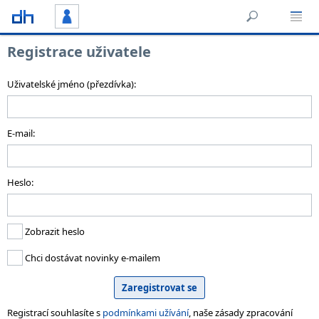
Registrace uživatele
Uživatelské jméno (přezdívka):
E-mail:
Heslo:
Zobrazit heslo
Chci dostávat novinky e-mailem
Registrací souhlasíte s
podmínkami užívání
, naše zásady zpracování