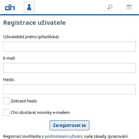
Registrace uživatele
Uživatelské jméno (přezdívka):
E-mail:
Heslo:
Zobrazit heslo
Chci dostávat novinky e-mailem
Registrací souhlasíte s
podmínkami užívání
, naše zásady zpracování