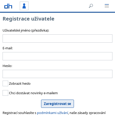
Registrace uživatele
Uživatelské jméno (přezdívka):
E-mail:
Heslo:
Zobrazit heslo
Chci dostávat novinky e-mailem
Registrací souhlasíte s
podmínkami užívání
, naše zásady zpracování