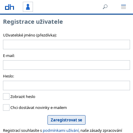
Registrace uživatele
Uživatelské jméno (přezdívka):
E-mail:
Heslo:
Zobrazit heslo
Chci dostávat novinky e-mailem
Registrací souhlasíte s
podmínkami užívání
, naše zásady zpracování