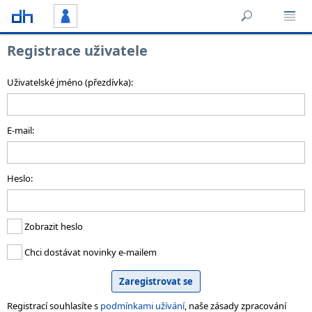
Registrace uživatele
Uživatelské jméno (přezdívka):
E-mail:
Heslo:
Zobrazit heslo
Chci dostávat novinky e-mailem
Registrací souhlasíte s
podmínkami užívání
, naše zásady zpracování