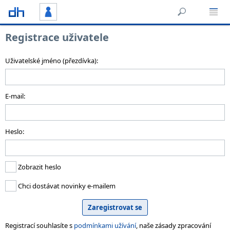
Registrace uživatele
Uživatelské jméno (přezdívka):
E-mail:
Heslo:
Zobrazit heslo
Chci dostávat novinky e-mailem
Registrací souhlasíte s
podmínkami užívání
, naše zásady zpracování