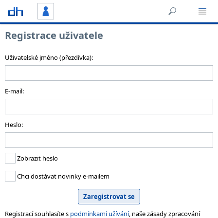
Registrace uživatele
Uživatelské jméno (přezdívka):
E-mail:
Heslo:
Zobrazit heslo
Chci dostávat novinky e-mailem
Registrací souhlasíte s
podmínkami užívání
, naše zásady zpracování