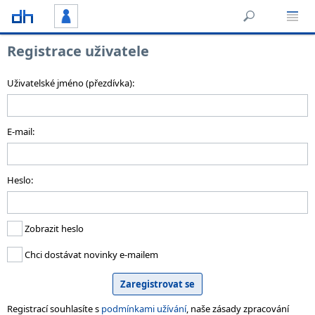
Registrace uživatele
Uživatelské jméno (přezdívka):
E-mail:
Heslo:
Zobrazit heslo
Chci dostávat novinky e-mailem
Registrací souhlasíte s
podmínkami užívání
, naše zásady zpracování