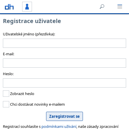
Registrace uživatele
Uživatelské jméno (přezdívka):
E-mail:
Heslo:
Zobrazit heslo
Chci dostávat novinky e-mailem
Registrací souhlasíte s
podmínkami užívání
, naše zásady zpracování