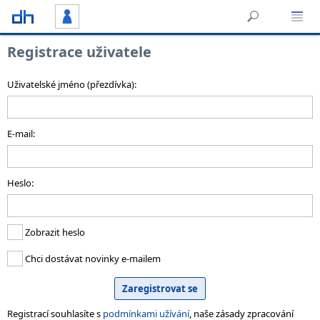
Registrace uživatele
Uživatelské jméno (přezdívka):
E-mail:
Heslo:
Zobrazit heslo
Chci dostávat novinky e-mailem
Registrací souhlasíte s
podmínkami užívání
, naše zásady zpracování