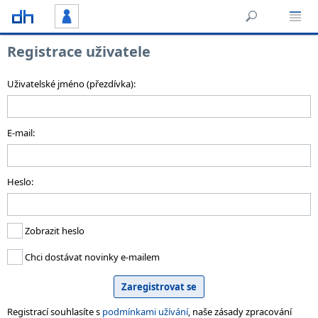
Registrace uživatele
Uživatelské jméno (přezdívka):
E-mail:
Heslo:
Zobrazit heslo
Chci dostávat novinky e-mailem
Registrací souhlasíte s
podmínkami užívání
, naše zásady zpracování