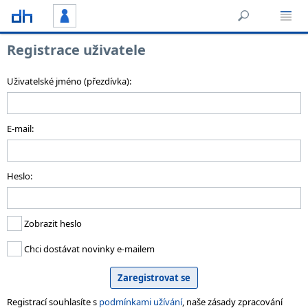
Registrace uživatele
Uživatelské jméno (přezdívka):
E-mail:
Heslo:
Zobrazit heslo
Chci dostávat novinky e-mailem
Registrací souhlasíte s
podmínkami užívání
, naše zásady zpracování