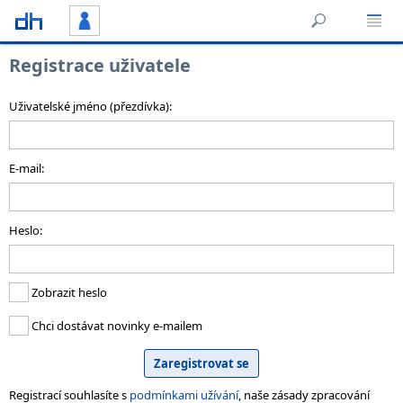
Registrace uživatele
Uživatelské jméno (přezdívka):
E-mail:
Heslo:
Zobrazit heslo
Chci dostávat novinky e-mailem
Registrací souhlasíte s
podmínkami užívání
, naše zásady zpracování