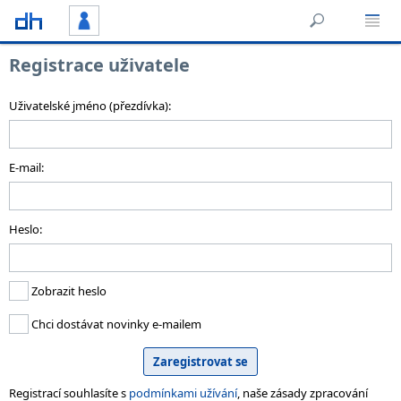
Registrace uživatele
Uživatelské jméno (přezdívka):
E-mail:
Heslo:
Zobrazit heslo
Chci dostávat novinky e-mailem
Registrací souhlasíte s
podmínkami užívání
, naše zásady zpracování