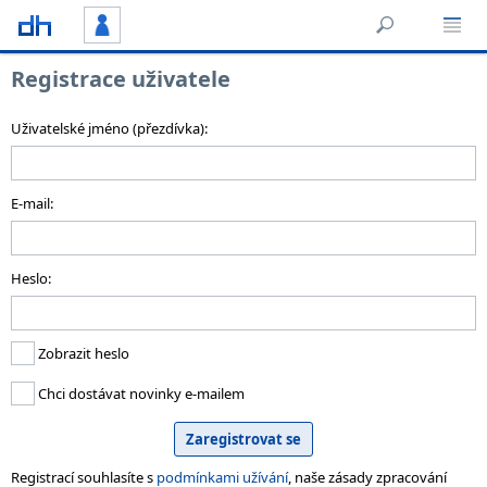
Registrace uživatele
Uživatelské jméno (přezdívka):
E-mail:
Heslo:
Zobrazit heslo
Chci dostávat novinky e-mailem
Registrací souhlasíte s
podmínkami užívání
, naše zásady zpracování