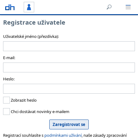
Registrace uživatele
Uživatelské jméno (přezdívka):
E-mail:
Heslo:
Zobrazit heslo
Chci dostávat novinky e-mailem
Registrací souhlasíte s
podmínkami užívání
, naše zásady zpracování