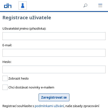
Registrace uživatele
Uživatelské jméno (přezdívka):
E-mail:
Heslo:
Zobrazit heslo
Chci dostávat novinky e-mailem
Registrací souhlasíte s
podmínkami užívání
, naše zásady zpracování