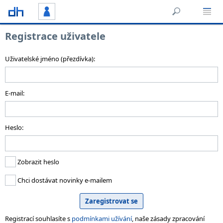
Registrace uživatele
Uživatelské jméno (přezdívka):
E-mail:
Heslo:
Zobrazit heslo
Chci dostávat novinky e-mailem
Registrací souhlasíte s
podmínkami užívání
, naše zásady zpracování