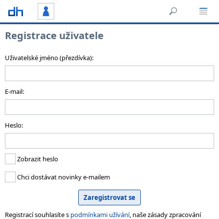
Registrace uživatele
Uživatelské jméno (přezdívka):
E-mail:
Heslo:
Zobrazit heslo
Chci dostávat novinky e-mailem
Registrací souhlasíte s
podmínkami užívání
, naše zásady zpracování