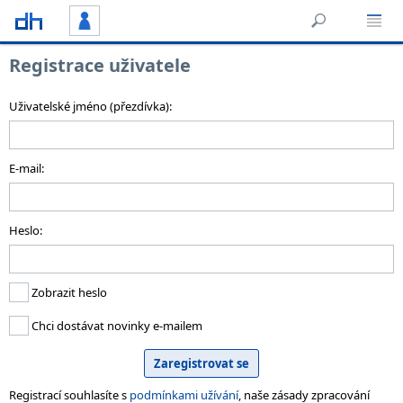
Registrace uživatele
Uživatelské jméno (přezdívka):
E-mail:
Heslo:
Zobrazit heslo
Chci dostávat novinky e-mailem
Registrací souhlasíte s
podmínkami užívání
, naše zásady zpracování