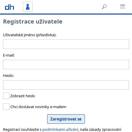
Registrace uživatele
Uživatelské jméno (přezdívka):
E-mail:
Heslo:
Zobrazit heslo
Chci dostávat novinky e-mailem
Registrací souhlasíte s
podmínkami užívání
, naše zásady zpracování