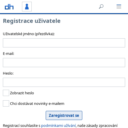
Registrace uživatele
Uživatelské jméno (přezdívka):
E-mail:
Heslo:
Zobrazit heslo
Chci dostávat novinky e-mailem
Registrací souhlasíte s
podmínkami užívání
, naše zásady zpracování