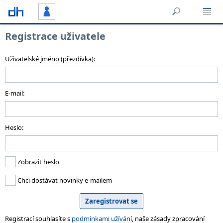
Registrace uživatele
Uživatelské jméno (přezdívka):
E-mail:
Heslo:
Zobrazit heslo
Chci dostávat novinky e-mailem
Registrací souhlasíte s
podmínkami užívání
, naše zásady zpracování