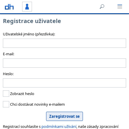
Registrace uživatele
Uživatelské jméno (přezdívka):
E-mail:
Heslo:
Zobrazit heslo
Chci dostávat novinky e-mailem
Registrací souhlasíte s
podmínkami užívání
, naše zásady zpracování