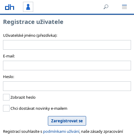
Registrace uživatele
Uživatelské jméno (přezdívka):
E-mail:
Heslo:
Zobrazit heslo
Chci dostávat novinky e-mailem
Registrací souhlasíte s
podmínkami užívání
, naše zásady zpracování