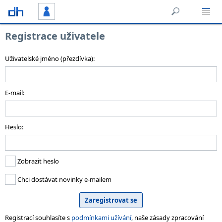
Registrace uživatele
Uživatelské jméno (přezdívka):
E-mail:
Heslo:
Zobrazit heslo
Chci dostávat novinky e-mailem
Registrací souhlasíte s
podmínkami užívání
, naše zásady zpracování