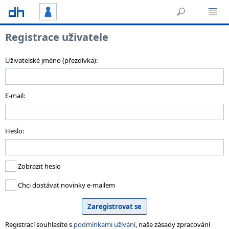
Registrace uživatele
Uživatelské jméno (přezdívka):
E-mail:
Heslo:
Zobrazit heslo
Chci dostávat novinky e-mailem
Registrací souhlasíte s
podmínkami užívání
, naše zásady zpracování