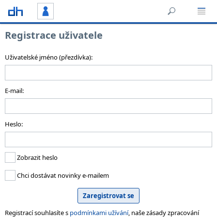
Registrace uživatele
Uživatelské jméno (přezdívka):
E-mail:
Heslo:
Zobrazit heslo
Chci dostávat novinky e-mailem
Registrací souhlasíte s
podmínkami užívání
, naše zásady zpracování