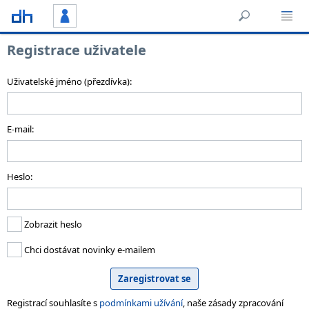
Registrace uživatele
Uživatelské jméno (přezdívka):
E-mail:
Heslo:
Zobrazit heslo
Chci dostávat novinky e-mailem
Registrací souhlasíte s
podmínkami užívání
, naše zásady zpracování