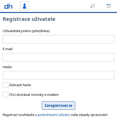
Registrace uživatele
Uživatelské jméno (přezdívka):
E-mail:
Heslo:
Zobrazit heslo
Chci dostávat novinky e-mailem
Registrací souhlasíte s
podmínkami užívání
, naše zásady zpracování