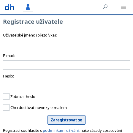
Registrace uživatele
Uživatelské jméno (přezdívka):
E-mail:
Heslo:
Zobrazit heslo
Chci dostávat novinky e-mailem
Registrací souhlasíte s
podmínkami užívání
, naše zásady zpracování