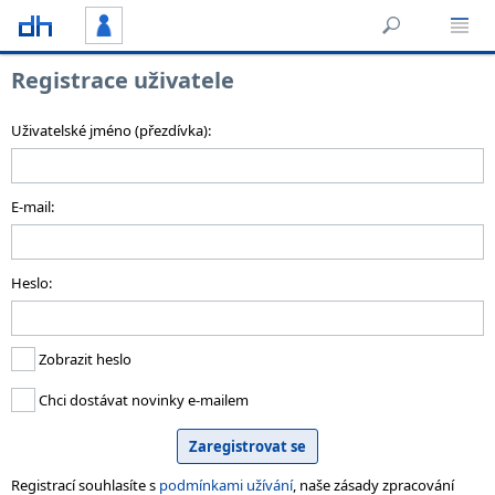
Registrace uživatele
Uživatelské jméno (přezdívka):
E-mail:
Heslo:
Zobrazit heslo
Chci dostávat novinky e-mailem
Registrací souhlasíte s
podmínkami užívání
, naše zásady zpracování