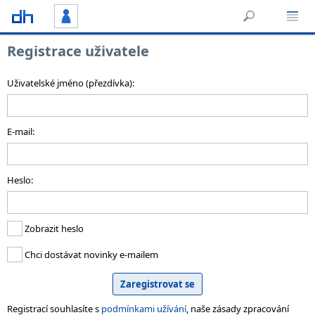
Registrace uživatele
Uživatelské jméno (přezdívka):
E-mail:
Heslo:
Zobrazit heslo
Chci dostávat novinky e-mailem
Registrací souhlasíte s
podmínkami užívání
, naše zásady zpracování